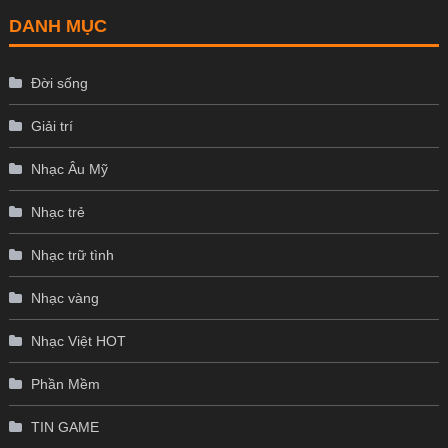
DANH MỤC
Đời sống
Giải trí
Nhạc Âu Mỹ
Nhạc trẻ
Nhạc trữ tình
Nhạc vàng
Nhạc Việt HOT
Phần Mềm
TIN GAME