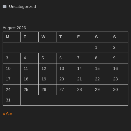
Uncategorized
August 2026
M
T
W
T
F
S
S
1
2
3
4
5
6
7
8
9
10
11
12
13
14
15
16
17
18
19
20
21
22
23
24
25
26
27
28
29
30
31
« Apr