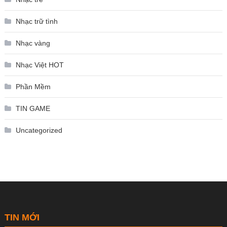
Nhạc trữ tình
Nhạc vàng
Nhạc Việt HOT
Phần Mềm
TIN GAME
Uncategorized
TIN MỚI