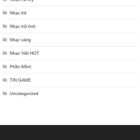
Nhạc trẻ
Nhạc trữ tình
Nhạc vàng
Nhạc Việt HOT
Phần Mềm
TIN GAME
Uncategorized