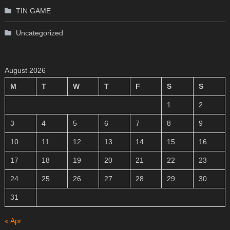
TIN GAME
Uncategorized
August 2026
M
T
W
T
F
S
S
1
2
3
4
5
6
7
8
9
10
11
12
13
14
15
16
17
18
19
20
21
22
23
24
25
26
27
28
29
30
31
« Apr