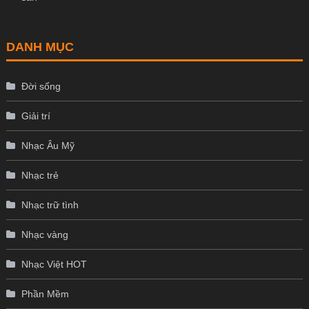
DANH MỤC
Đời sống
Giải trí
Nhạc Âu Mỹ
Nhạc trẻ
Nhạc trữ tình
Nhạc vàng
Nhạc Việt HOT
Phần Mềm