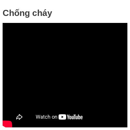
Chống cháy