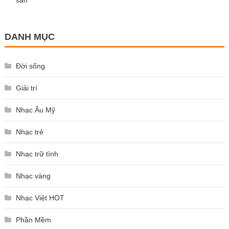
DANH MỤC
Đời sống
Giải trí
Nhạc Âu Mỹ
Nhạc trẻ
Nhạc trữ tình
Nhạc vàng
Nhạc Việt HOT
Phần Mềm