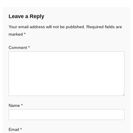
Leave a Reply
Your email address will not be published.
Required fields are
marked
*
Comment
*
Name
*
Email
*