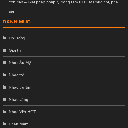
còn tiền – Giải pháp pháp lý trọng tâm từ Luật Phục hồi, phá
sản
DANH MỤC
Đời sống
Giải trí
Nhạc Âu Mỹ
Nhạc trẻ
Nhạc trữ tình
Nhạc vàng
Nhạc Việt HOT
Phần Mềm