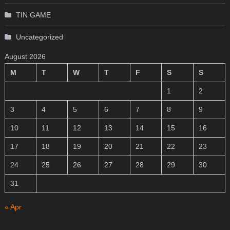
TIN GAME
Uncategorized
August 2026
M
T
W
T
F
S
S
1
2
3
4
5
6
7
8
9
10
11
12
13
14
15
16
17
18
19
20
21
22
23
24
25
26
27
28
29
30
31
« Apr