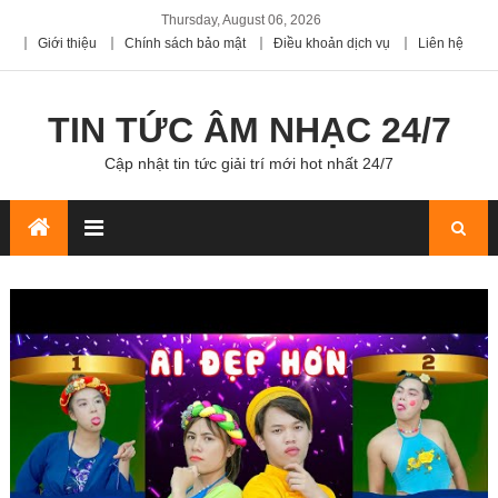
Thursday, August 06, 2026
Giới thiệu
Chính sách bảo mật
Điều khoản dịch vụ
Liên hệ
TIN TỨC ÂM NHẠC 24/7
Cập nhật tin tức giải trí mới hot nhất 24/7