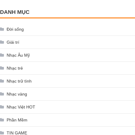
DANH MỤC
Đời sống
Giải trí
Nhạc Âu Mỹ
Nhạc trẻ
Nhạc trữ tình
Nhạc vàng
Nhạc Việt HOT
Phần Mềm
TIN GAME