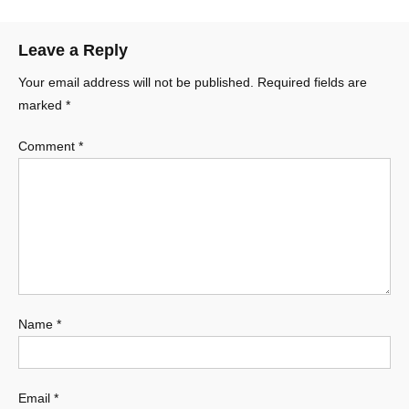
Leave a Reply
Your email address will not be published.
Required fields are
marked
*
Comment
*
Name
*
Email
*