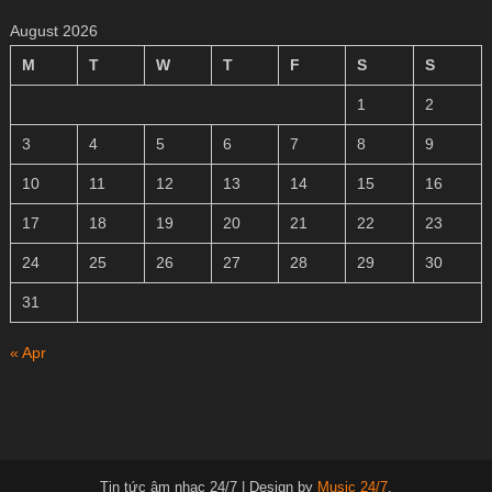
August 2026
M
T
W
T
F
S
S
1
2
3
4
5
6
7
8
9
10
11
12
13
14
15
16
17
18
19
20
21
22
23
24
25
26
27
28
29
30
31
« Apr
Tin tức âm nhạc 24/7
|
Design by
Music 24/7
.