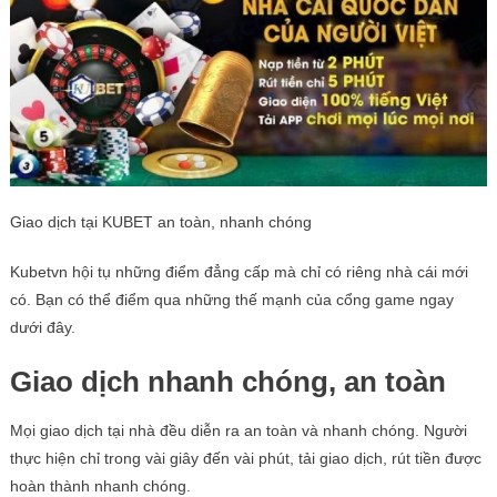
Giao dịch tại KUBET an toàn, nhanh chóng
Kubetvn hội tụ những điểm đẳng cấp mà chỉ có riêng nhà cái mới
có. Bạn có thể điểm qua những thế mạnh của cổng game ngay
dưới đây.
Giao dịch nhanh chóng, an toàn
Mọi giao dịch tại nhà đều diễn ra an toàn và nhanh chóng. Người
thực hiện chỉ trong vài giây đến vài phút, tải giao dịch, rút ​​tiền được
hoàn thành nhanh chóng.