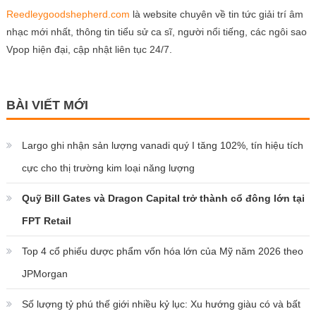
Reedleygoodshepherd.com
là website chuyên về tin tức giải trí âm
nhạc mới nhất, thông tin tiểu sử ca sĩ, người nổi tiếng, các ngôi sao
Vpop hiện đại, cập nhật liên tục 24/7.
BÀI VIẾT MỚI
Largo ghi nhận sản lượng vanadi quý I tăng 102%, tín hiệu tích
cực cho thị trường kim loại năng lượng
Quỹ Bill Gates và Dragon Capital trở thành cổ đông lớn tại
FPT Retail
Top 4 cổ phiếu dược phẩm vốn hóa lớn của Mỹ năm 2026 theo
JPMorgan
Số lượng tỷ phú thế giới nhiều kỷ lục: Xu hướng giàu có và bất