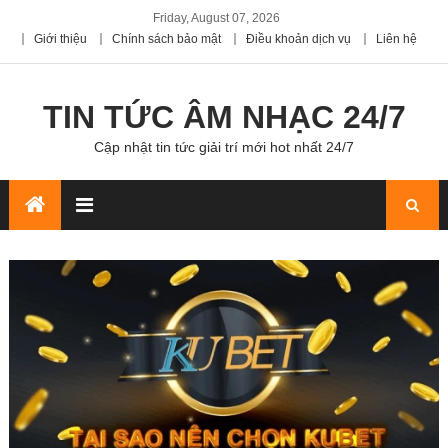
Friday, August 07, 2026
Giới thiệu
Chính sách bảo mật
Điều khoản dịch vụ
Liên hệ
TIN TỨC ÂM NHẠC 24/7
Cập nhật tin tức giải trí mới hot nhất 24/7