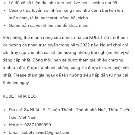
Lô đề xổ số hiện đại như loto bet, live bet… with a eat 99.
Casino trực tuyến với nhiều hạng mục như đánh bài tiến lên
miền nam, tá lả, baccarat, trống hồ, sicbo…
Game bắn cá với nhiều chủ đề khác nhau.
Với những thế mạnh riêng của mình, nhà cái KUBET đã trở thành
xu hướng cá nhân trực tuyến trong năm 2022 này. Người chơi chỉ
cần truy cập vào nhà cái sẽ tận hưởng những trải nghiệm thú vị và
đẳng cấp nhất. Đồng thời, bạn sẽ được tham gia nhiều chương
trình ưu đãi, được trả nhanh chóng cùng lúc được tư vấn tuyệt vời
nhất. Please tham gia ngay để tận hưởng siêu hấp dẫn từ nhà cái
Kubetvn ngay.
KUBET NHÀ BÈO
Địa chỉ: 84 Nhật Lệ, Thuận Thành, Thành phố Huế, Thừa Thiên
Huế, Việt Nam
Hotline: 02871080999
Email:
kubetvn.win1@gmail.com