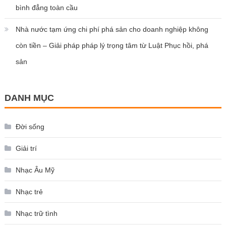
bình đẳng toàn cầu
Nhà nước tạm ứng chi phí phá sản cho doanh nghiệp không
còn tiền – Giải pháp pháp lý trọng tâm từ Luật Phục hồi, phá
sản
DANH MỤC
Đời sống
Giải trí
Nhạc Âu Mỹ
Nhạc trẻ
Nhạc trữ tình