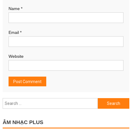
Name
*
Email
*
Website
Search
for:
ÂM NHẠC PLUS