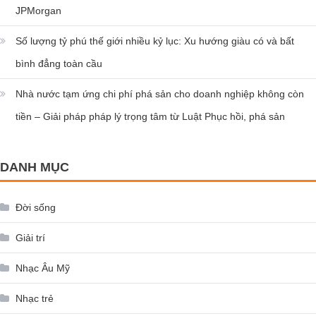
JPMorgan
Số lượng tỷ phú thế giới nhiều kỷ lục: Xu hướng giàu có và bất
bình đẳng toàn cầu
Nhà nước tạm ứng chi phí phá sản cho doanh nghiệp không còn
tiền – Giải pháp pháp lý trọng tâm từ Luật Phục hồi, phá sản
DANH MỤC
Đời sống
Giải trí
Nhạc Âu Mỹ
Nhạc trẻ