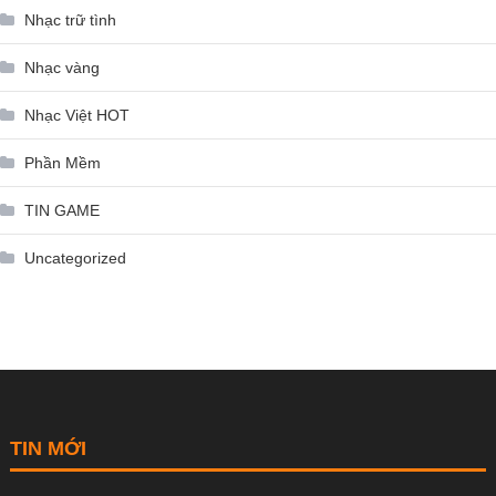
Nhạc trữ tình
Nhạc vàng
Nhạc Việt HOT
Phần Mềm
TIN GAME
Uncategorized
TIN MỚI