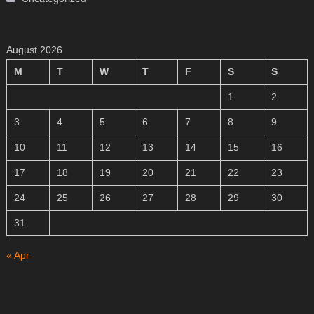
August 2026
M
T
W
T
F
S
S
1
2
3
4
5
6
7
8
9
10
11
12
13
14
15
16
17
18
19
20
21
22
23
24
25
26
27
28
29
30
31
« Apr