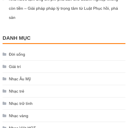
còn tiền – Giải pháp pháp lý trọng tâm từ Luật Phục hồi, phá
sản
DANH MỤC
Đời sống
Giải trí
Nhạc Âu Mỹ
Nhạc trẻ
Nhạc trữ tình
Nhạc vàng