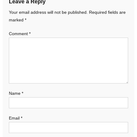
Leave a Reply
Your email address will not be published.
Required fields are
marked
*
Comment
*
Name
*
Email
*