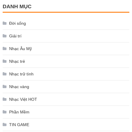
DANH MỤC
Đời sống
Giải trí
Nhạc Âu Mỹ
Nhạc trẻ
Nhạc trữ tình
Nhạc vàng
Nhạc Việt HOT
Phần Mềm
TIN GAME