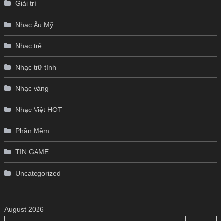
Giải trí
Nhạc Âu Mỹ
Nhạc trẻ
Nhạc trữ tình
Nhạc vàng
Nhạc Việt HOT
Phần Mềm
TIN GAME
Uncategorized
August 2026