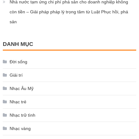
Nhà nước tạm ứng chi phí phá sản cho doanh nghiệp không
còn tiền – Giải pháp pháp lý trọng tâm từ Luật Phục hồi, phá
sản
DANH MỤC
Đời sống
Giải trí
Nhạc Âu Mỹ
Nhạc trẻ
Nhạc trữ tình
Nhạc vàng