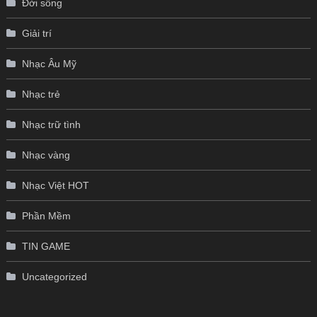
Đời sống
Giải trí
Nhạc Âu Mỹ
Nhạc trẻ
Nhạc trữ tình
Nhạc vàng
Nhạc Việt HOT
Phần Mềm
TIN GAME
Uncategorized