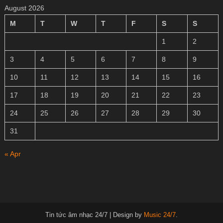
August 2026
M
T
W
T
F
S
S
1
2
3
4
5
6
7
8
9
10
11
12
13
14
15
16
17
18
19
20
21
22
23
24
25
26
27
28
29
30
31
« Apr
Tin tức âm nhạc 24/7
|
Design by
Music 24/7
.