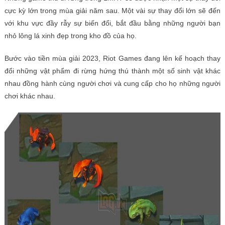
cực kỳ lớn trong mùa giải năm sau. Một vài sự thay đổi lớn sẽ đến
với khu vực đầy rẫy sự biến đổi, bắt đầu bằng những người bạn
nhỏ lông lá xinh đẹp trong kho đồ của họ.
Bước vào tiền mùa giải 2023, Riot Games đang lên kế hoạch thay
đổi những vật phẩm đi rừng hứng thú thành một số sinh vật khác
nhau đồng hành cùng người chơi và cung cấp cho họ những người
chơi khác nhau.