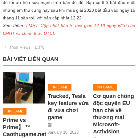
để tối ưu hóa sức mạnh trên bản đồ đồ. Bạn có thể bắt đầu nuôi
những em thú cưng này sau khi mùa giải 2023 bắt đầu vào ngày 16
tháng 11 sắp tới, với bản cập nhật 12.22.
Xem thêm:
LMHT: Cập nhật bảo trì thời gian 12.19 ngày 6/10 của
LMHT và chính thức DTCL
Post Views:
1,378
BÀI VIẾT LIÊN QUAN
TIN GAME
TIN GAME
Tracked, Tesla
Cơ quan chống
key feature vừa
độc quyền EU
đi vừa chơi
hạn chế về
TIN GAME
game
thương mại
Prime vs
Microsoft-
Prime】 ™ ️
Activision
January 10, 2023
Caothugame.net