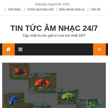
Saturday, August 08, 2026
Giới thiệu
Chính sách bảo mật
Điều khoản dịch vụ
Liên hệ
TIN TỨC ÂM NHẠC 24/7
Cập nhật tin tức giải trí mới hot nhất 24/7