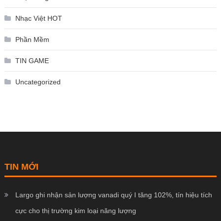
Nhạc Việt HOT
Phần Mềm
TIN GAME
Uncategorized
TIN MỚI
Largo ghi nhận sản lượng vanadi quý I tăng 102%, tín hiệu tích
cực cho thị trường kim loại năng lượng