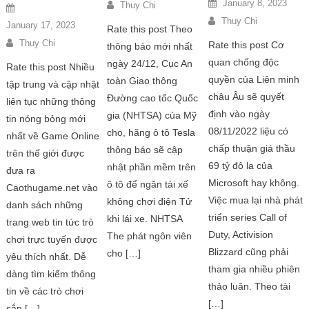
January 8, 2023
Thuy Chi
Thuy Chi
January 17, 2023
Rate this post Theo
Thuy Chi
Rate this post Cơ
thông báo mới nhất
quan chống độc
ngày 24/12, Cục An
Rate this post Nhiều
quyền của Liên minh
toàn Giao thông
tập trung và cập nhật
châu Âu sẽ quyết
Đường cao tốc Quốc
liên tục những thông
định vào ngày
gia (NHTSA) của Mỹ
tin nóng bỏng mới
08/11/2022 liệu có
cho, hãng ô tô Tesla
nhất về Game Online
chấp thuận giá thầu
thông báo sẽ cập
trên thế giới được
69 tỷ đô la của
nhật phần mềm trên
đưa ra
Microsoft hay không.
ô tô để ngăn tài xế
Caothugame.net vào
Việc mua lại nhà phát
không chơi điện Tử
danh sách những
triển series Call of
khi lái xe. NHTSA
trang web tin tức trò
Duty, Activision
The phát ngôn viên
chơi trực tuyến được
Blizzard cũng phải
cho […]
yêu thích nhất. Dễ
tham gia nhiều phiên
dàng tìm kiếm thông
thảo luân. Theo tài
tin về các trò chơi
[…]
sắp […]