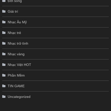
Đời sống
Giải trí
Nhạc Âu Mỹ
Nhạc trẻ
Nhạc trữ tình
Nhạc vàng
Nhạc Việt HOT
Phần Mềm
TIN GAME
Uncategorized