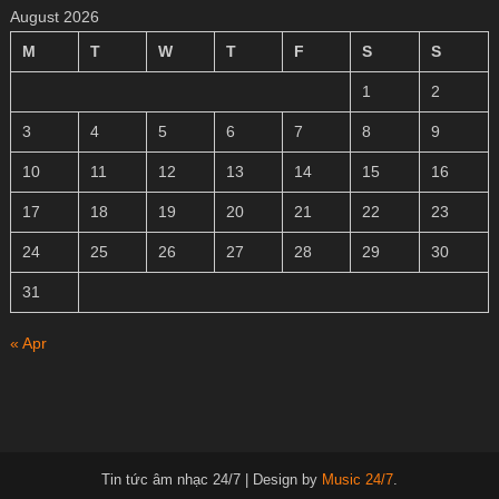
August 2026
M
T
W
T
F
S
S
1
2
3
4
5
6
7
8
9
10
11
12
13
14
15
16
17
18
19
20
21
22
23
24
25
26
27
28
29
30
31
« Apr
Tin tức âm nhạc 24/7
|
Design by
Music 24/7
.