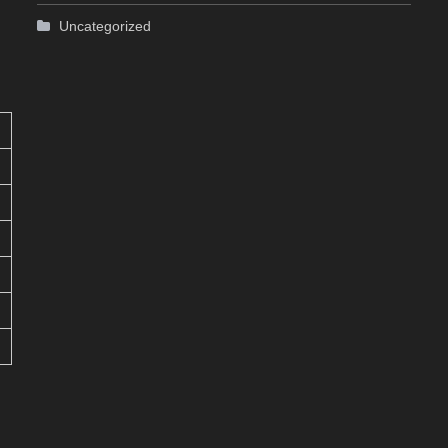
Uncategorized