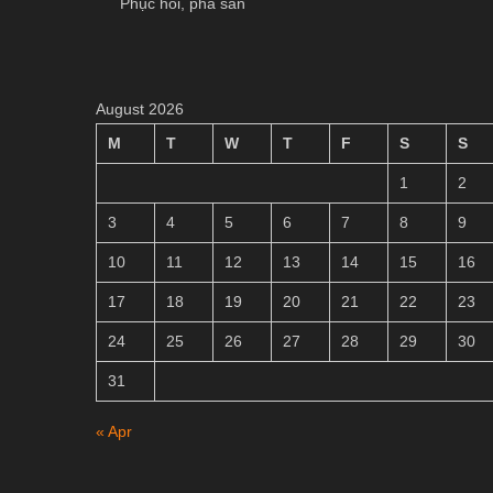
Phục hồi, phá sản
August 2026
M
T
W
T
F
S
S
1
2
3
4
5
6
7
8
9
10
11
12
13
14
15
16
17
18
19
20
21
22
23
24
25
26
27
28
29
30
31
« Apr