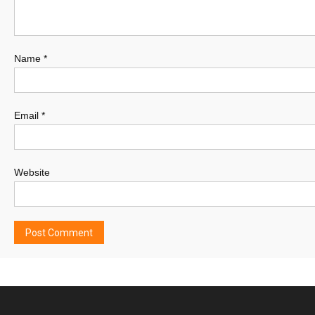
Name
*
Email
*
Website