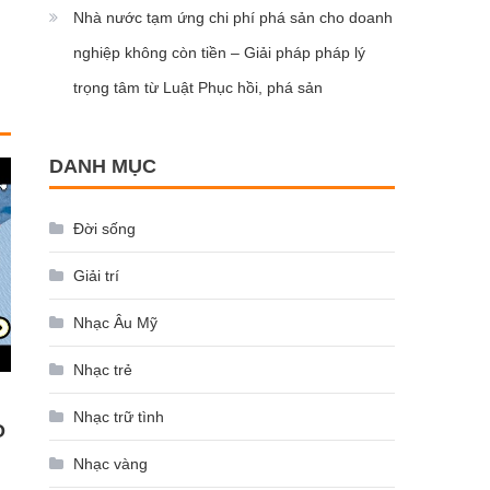
Nhà nước tạm ứng chi phí phá sản cho doanh
nghiệp không còn tiền – Giải pháp pháp lý
trọng tâm từ Luật Phục hồi, phá sản
DANH MỤC
Đời sống
Giải trí
Nhạc Âu Mỹ
Nhạc trẻ
Nhạc trữ tình
O
Nhạc vàng