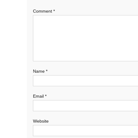
Comment
*
Name
*
Email
*
Website