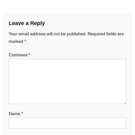
navigation
Leave a Reply
Your email address will not be published.
Required fields are
marked
*
Comment
*
Name
*