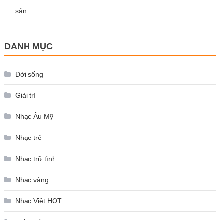
sản
DANH MỤC
Đời sống
Giải trí
Nhạc Âu Mỹ
Nhạc trẻ
Nhạc trữ tình
Nhạc vàng
Nhạc Việt HOT