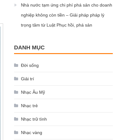
Nhà nước tạm ứng chi phí phá sản cho doanh
nghiệp không còn tiền – Giải pháp pháp lý
trọng tâm từ Luật Phục hồi, phá sản
DANH MỤC
Đời sống
Giải trí
Nhạc Âu Mỹ
Nhạc trẻ
Nhạc trữ tình
Nhạc vàng