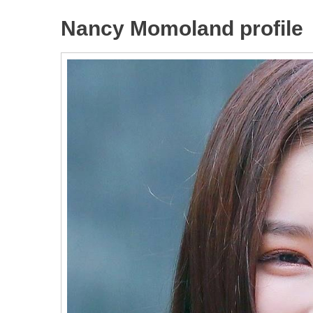
Nancy Momoland profile