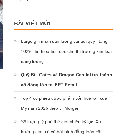
BÀI VIẾT MỚI
Largo ghi nhận sản lượng vanadi quý I tăng
102%, tín hiệu tích cực cho thị trường kim loại
năng lượng
Quỹ Bill Gates và Dragon Capital trở thành
cổ đông lớn tại FPT Retail
Top 4 cổ phiếu dược phẩm vốn hóa lớn của
Mỹ năm 2026 theo JPMorgan
Số lượng tỷ phú thế giới nhiều kỷ lục: Xu
hướng giàu có và bất bình đẳng toàn cầu