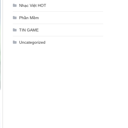
Nhạc Việt HOT
Phần Mềm
TIN GAME
Uncategorized