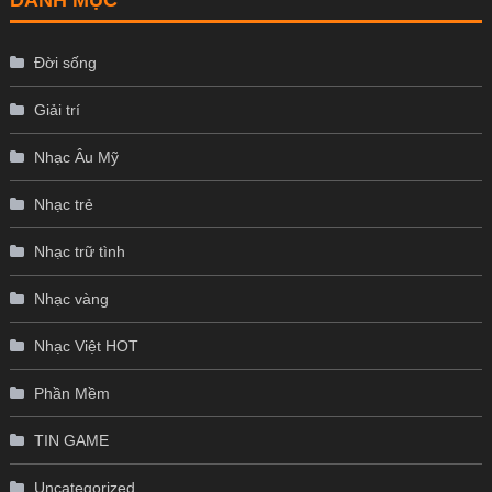
Đời sống
Giải trí
Nhạc Âu Mỹ
Nhạc trẻ
Nhạc trữ tình
Nhạc vàng
Nhạc Việt HOT
Phần Mềm
TIN GAME
Uncategorized