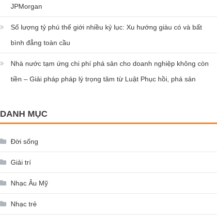
JPMorgan
Số lượng tỷ phú thế giới nhiều kỷ lục: Xu hướng giàu có và bất
bình đẳng toàn cầu
Nhà nước tạm ứng chi phí phá sản cho doanh nghiệp không còn
tiền – Giải pháp pháp lý trọng tâm từ Luật Phục hồi, phá sản
DANH MỤC
Đời sống
Giải trí
Nhạc Âu Mỹ
Nhạc trẻ