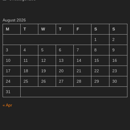
August 2026
M
T
W
T
F
S
S
1
2
3
4
5
6
7
8
9
10
11
12
13
14
15
16
17
18
19
20
21
22
23
24
25
26
27
28
29
30
31
« Apr