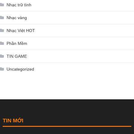
Nhạc trữ tình
Nhạc vàng
Nhạc Việt HOT
Phần Mềm
TIN GAME
Uncategorized
TIN MỚI