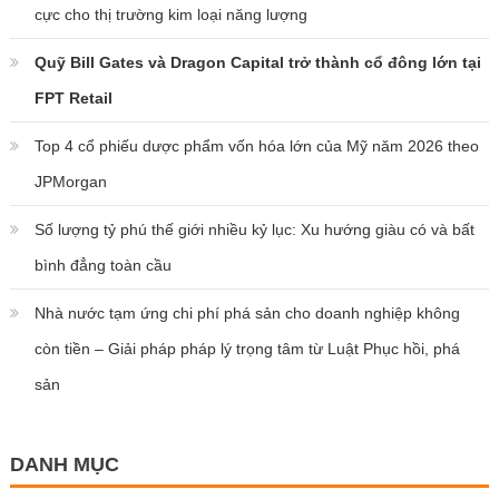
cực cho thị trường kim loại năng lượng
Quỹ Bill Gates và Dragon Capital trở thành cổ đông lớn tại
FPT Retail
Top 4 cổ phiếu dược phẩm vốn hóa lớn của Mỹ năm 2026 theo
JPMorgan
Số lượng tỷ phú thế giới nhiều kỷ lục: Xu hướng giàu có và bất
bình đẳng toàn cầu
Nhà nước tạm ứng chi phí phá sản cho doanh nghiệp không
còn tiền – Giải pháp pháp lý trọng tâm từ Luật Phục hồi, phá
sản
DANH MỤC