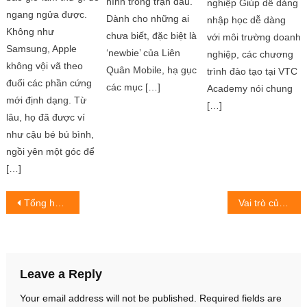
hình trong trận đấu.
nghiệp Giúp dễ dàng
ngang ngửa được.
Dành cho những ai
nhập học dễ dàng
Không như
chưa biết, đặc biệt là
với môi trường doanh
Samsung, Apple
‘newbie’ của Liên
nghiệp, các chương
không vội vã theo
Quân Mobile, hạ gục
trình đào tạo tại VTC
đuổi các phần cứng
các mục […]
Academy nói chung
mới định dạng. Từ
[…]
lâu, họ đã được ví
như cậu bé bú bình,
ngồi yên một góc để
[…]
Post
Tổng hợp những thay đổi vừa được hé lộ cho phiên bản 12.19
Vai trò của nhạc bóng đá trong đá bóng
navigation
Leave a Reply
Your email address will not be published.
Required fields are