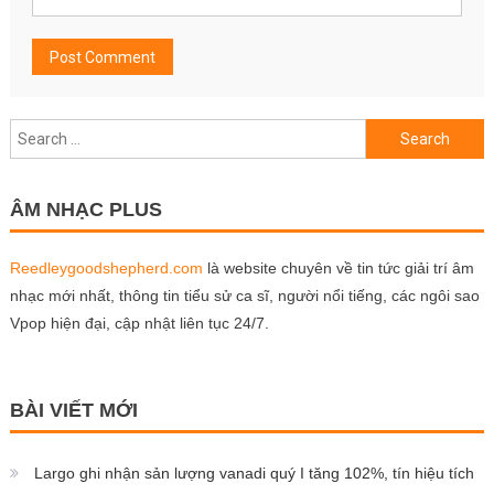
Search
for:
ÂM NHẠC PLUS
Reedleygoodshepherd.com
là website chuyên về tin tức giải trí âm
nhạc mới nhất, thông tin tiểu sử ca sĩ, người nổi tiếng, các ngôi sao
Vpop hiện đại, cập nhật liên tục 24/7.
BÀI VIẾT MỚI
Largo ghi nhận sản lượng vanadi quý I tăng 102%, tín hiệu tích