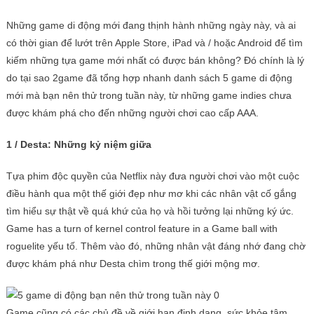
Những game di động mới đang thịnh hành những ngày này, và ai
có thời gian để lướt trên Apple Store, iPad và / hoặc Android để tìm
kiếm những tựa game mới nhất có được bán không? Đó chính là lý
do tại sao 2game đã tổng hợp nhanh danh sách 5 game di động
mới mà bạn nên thử trong tuần này, từ những game indies chưa
được khám phá cho đến những người chơi cao cấp AAA.
1 / Desta: Những kỷ niệm giữa
Tựa phim độc quyền của Netflix này đưa người chơi vào một cuộc
điều hành qua một thế giới đẹp như mơ khi các nhân vật cố gắng
tìm hiểu sự thật về quá khứ của họ và hồi tưởng lại những ký ức.
Game has a turn of kernel control feature in a Game ball with
roguelite yếu tố. Thêm vào đó, những nhân vật đáng nhớ đang chờ
được khám phá như Desta chìm trong thế giới mộng mơ.
Game cũng có các chủ đề về giới hạn định dạng, sức khỏe tâm