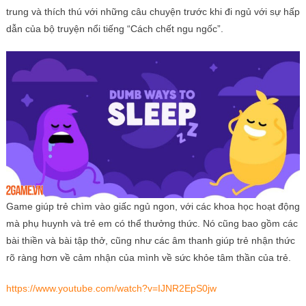
trung và thích thú với những câu chuyện trước khi đi ngủ với sự hấp
dẫn của bộ truyện nổi tiếng “Cách chết ngu ngốc”.
Game giúp trẻ chìm vào giấc ngủ ngon, với các khoa học hoạt động
mà phụ huynh và trẻ em có thể thưởng thức. Nó cũng bao gồm các
bài thiền và bài tập thở, cũng như các âm thanh giúp trẻ nhận thức
rõ ràng hơn về cảm nhận của mình về sức khỏe tâm thần của trẻ.
https://www.youtube.com/watch?v=IJNR2EpS0jw