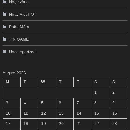
Nhạc vàng
Nhạc Việt HOT
Phần Mềm
TIN GAME
Uncategorized
August 2026
M
T
W
T
F
S
S
1
2
3
4
5
6
7
8
9
10
11
12
13
14
15
16
17
18
19
20
21
22
23