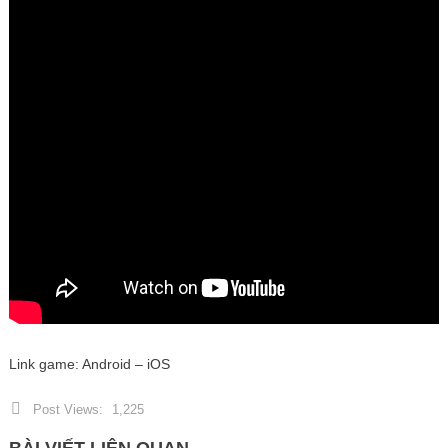
Link game: Android – iOS
Post Views:
1,225