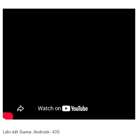
Liên kết Game: Android– iOS