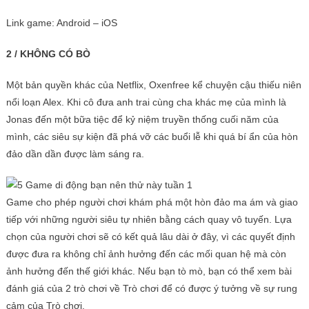
Link game: Android – iOS
2 / KHÔNG CÓ BÒ
Một bản quyền khác của Netflix, Oxenfree kể chuyện cậu thiếu niên
nổi loạn Alex. Khi cô đưa anh trai cùng cha khác mẹ của mình là
Jonas đến một bữa tiệc để kỷ niệm truyền thống cuối năm của
mình, các siêu sự kiện đã phá vỡ các buổi lễ khi quá bí ẩn của hòn
đảo dần dần được làm sáng ra.
Game cho phép người chơi khám phá một hòn đảo ma ám và giao
tiếp với những người siêu tự nhiên bằng cách quay vô tuyến. Lựa
chọn của người chơi sẽ có kết quả lâu dài ở đây, vì các quyết định
được đưa ra không chỉ ảnh hưởng đến các mối quan hệ mà còn
ảnh hưởng đến thế giới khác. Nếu bạn tò mò, bạn có thể xem bài
đánh giá của 2 trò chơi về Trò chơi để có được ý tưởng về sự rung
cảm của Trò chơi.