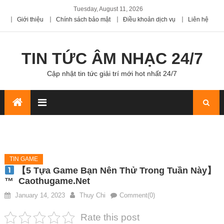
Tuesday, August 11, 2026
Giới thiệu
Chính sách bảo mật
Điều khoản dịch vụ
Liên hệ
TIN TỨC ÂM NHẠC 24/7
Cập nhật tin tức giải trí mới hot nhất 24/7
TIN GAME
【5 Tựa Game Bạn Nên Thử Trong Tuần Này】
™
Caothugame.net
January 14, 2023
Thuy Chi
Comment(0)
Rate this post