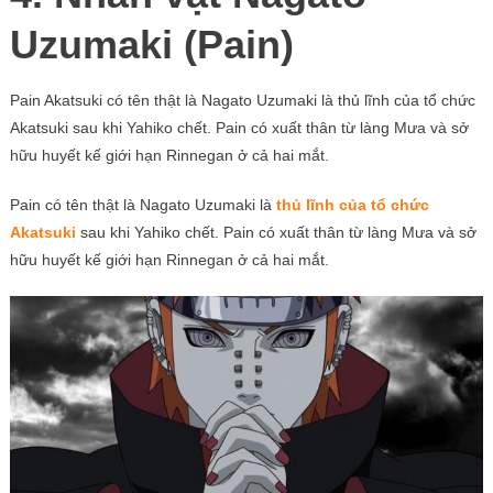
Uzumaki (Pain)
Pain Akatsuki có tên thật là Nagato Uzumaki là thủ lĩnh của tổ chức
Akatsuki sau khi Yahiko chết. Pain có xuất thân từ làng Mưa và sở
hữu huyết kế giới hạn Rinnegan ở cả hai mắt.
Pain có tên thật là Nagato Uzumaki là
thủ lĩnh của tổ chức
Akatsuki
sau khi Yahiko chết. Pain có xuất thân từ làng Mưa và sở
hữu huyết kế giới hạn Rinnegan ở cả hai mắt.