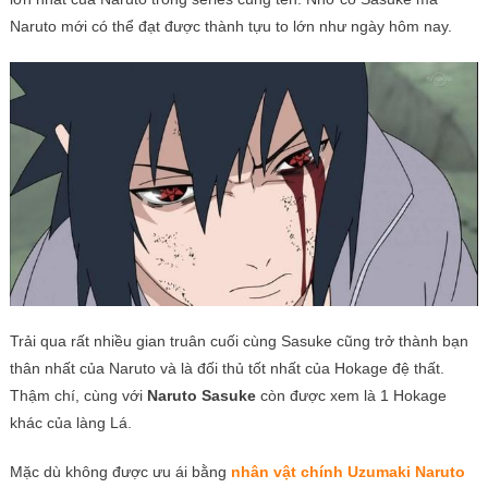
Naruto mới có thể đạt được thành tựu to lớn như ngày hôm nay.
Trải qua rất nhiều gian truân cuối cùng Sasuke cũng trở thành bạn
thân nhất của Naruto và là đối thủ tốt nhất của Hokage đệ thất.
Thậm chí, cùng với
Naruto Sasuke
còn được xem là 1 Hokage
khác của làng Lá.
Mặc dù không được ưu ái bằng
nhân vật chính Uzumaki Naruto