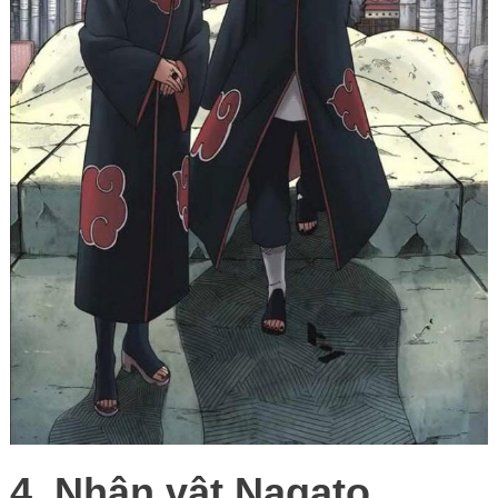
4. Nhân vật Nagato