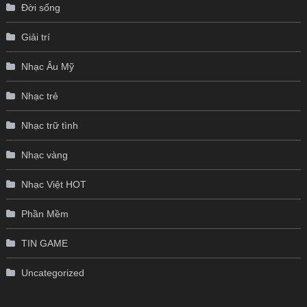
Đời sống
Giải trí
Nhạc Âu Mỹ
Nhạc trẻ
Nhạc trữ tình
Nhạc vàng
Nhạc Việt HOT
Phần Mềm
TIN GAME
Uncategorized