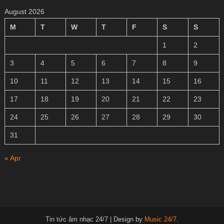
August 2026
M
T
W
T
F
S
S
1
2
3
4
5
6
7
8
9
10
11
12
13
14
15
16
17
18
19
20
21
22
23
24
25
26
27
28
29
30
31
« Apr
Tin tức âm nhạc 24/7
|
Design by
Music 24/7
.