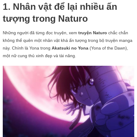
1. Nhân vật để lại nhiều ấn
tượng trong Naturo
Những người đã từng đọc truyện, xem
truyện Naturo
chắc chắn
không thể quên một nhân vật khá ấn tượng trong bộ truyện manga
này. Chính là Yona trong
Akatsuki no Yona
(Yona of the Dawn),
một nữ cung thủ xinh đẹp và tài năng.