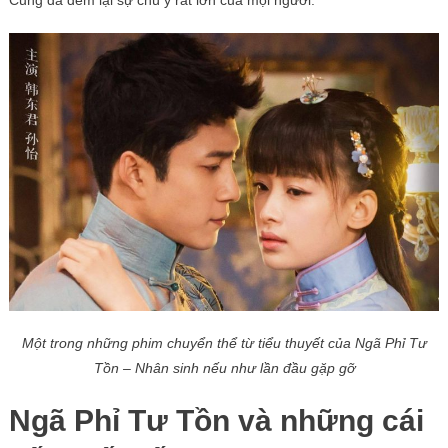
Một trong những phim chuyển thể từ tiểu thuyết của Ngã Phỉ Tư
Tồn – Nhân sinh nếu như lần đầu gặp gỡ
Ngã Phỉ Tư Tồn và những cái