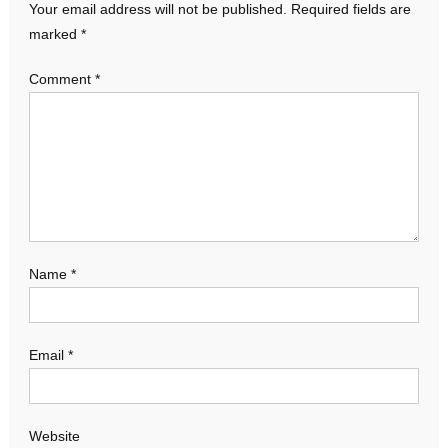
Your email address will not be published.
Required fields are
marked
*
Comment
*
Name
*
Email
*
Website