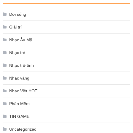
Đời sống
Giải trí
Nhạc Âu Mỹ
Nhạc trẻ
Nhạc trữ tình
Nhạc vàng
Nhạc Việt HOT
Phần Mềm
TIN GAME
Uncategorized