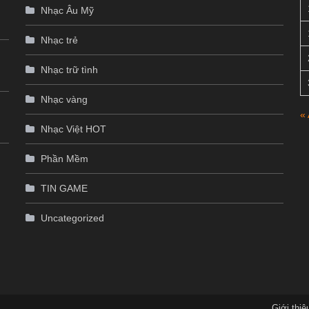
Nhạc Âu Mỹ
Nhạc trẻ
Nhạc trữ tình
Nhạc vàng
«
Nhạc Việt HOT
p
Phần Mềm
TIN GAME
Uncategorized
Giới thiệ