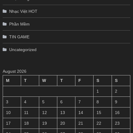
Nhạc Việt HOT
Phần Mềm
TIN GAME
Uncategorized
August 2026
M
T
W
T
F
S
S
1
2
3
4
5
6
7
8
9
10
11
12
13
14
15
16
17
18
19
20
21
22
23