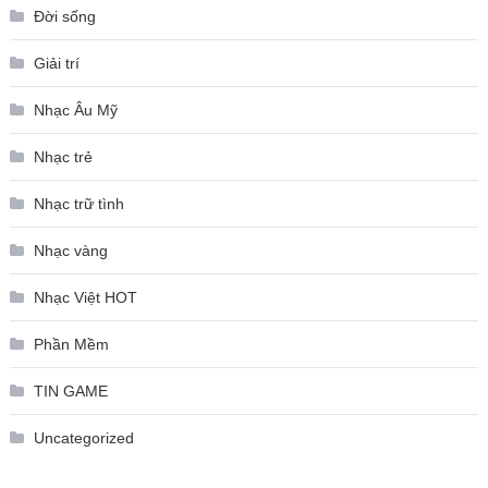
Đời sống
Giải trí
Nhạc Âu Mỹ
Nhạc trẻ
Nhạc trữ tình
Nhạc vàng
Nhạc Việt HOT
Phần Mềm
TIN GAME
Uncategorized