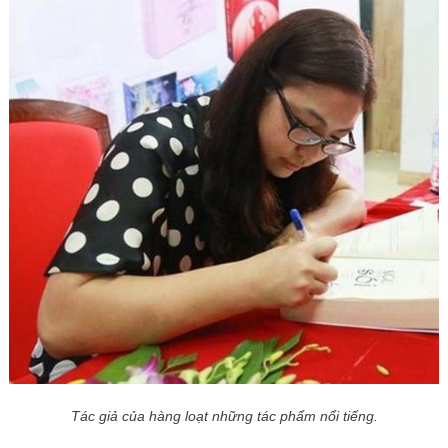
Tác giả của hàng loạt những tác phẩm nổi tiếng.