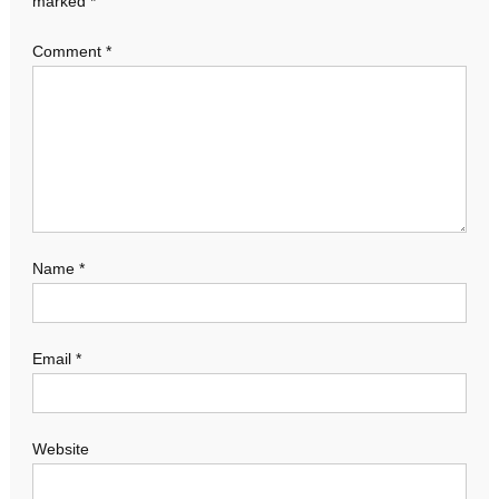
marked
*
Comment
*
Name
*
Email
*
Website