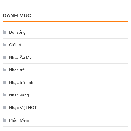
DANH MỤC
Đời sống
Giải trí
Nhạc Âu Mỹ
Nhạc trẻ
Nhạc trữ tình
Nhạc vàng
Nhạc Việt HOT
Phần Mềm