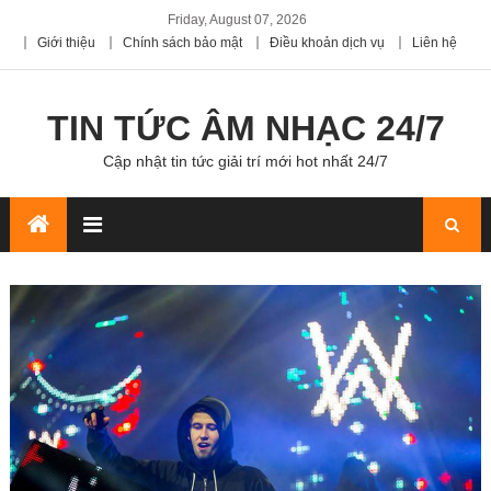
Friday, August 07, 2026
Giới thiệu
Chính sách bảo mật
Điều khoản dịch vụ
Liên hệ
TIN TỨC ÂM NHẠC 24/7
Cập nhật tin tức giải trí mới hot nhất 24/7