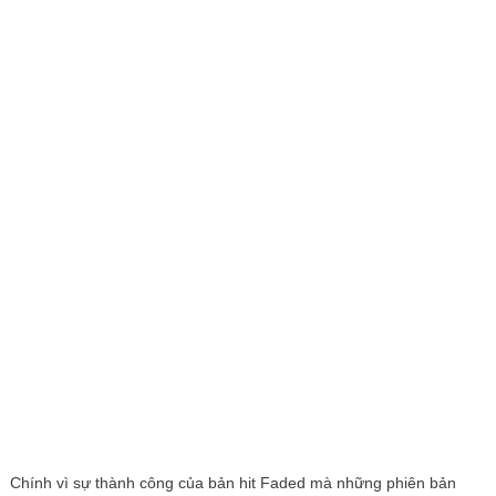
Chính vì sự thành công của bản hit Faded mà những phiên bản