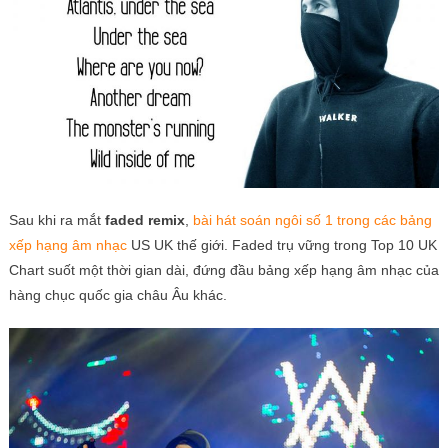
Sau khi ra mắt
faded remix
,
bài hát soán ngôi số 1 trong các bảng
xếp hạng âm nhạc
US UK thế giới. Faded trụ vững trong Top 10 UK
Chart suốt một thời gian dài, đứng đầu bảng xếp hạng âm nhạc của
hàng chục quốc gia châu Âu khác.