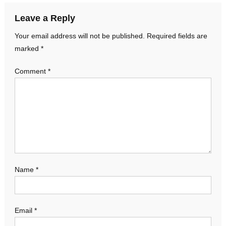
Leave a Reply
Your email address will not be published.
Required fields are
marked
*
Comment
*
Name
*
Email
*