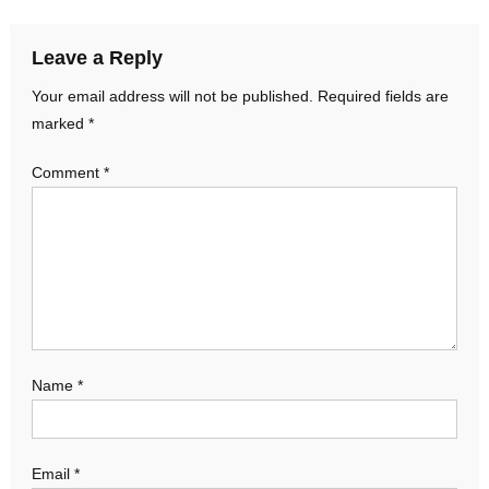
Leave a Reply
Your email address will not be published.
Required fields are
marked
*
Comment
*
Name
*
Email
*