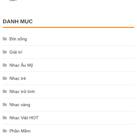
DANH MỤC
Đời sống
Giải trí
Nhạc Âu Mỹ
Nhạc trẻ
Nhạc trữ tình
Nhạc vàng
Nhạc Việt HOT
Phần Mềm