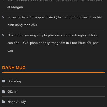
JPMorgan
Số lượng tỷ phú thế giới nhiều kỷ lục: Xu hướng giàu có và bất
bình đẳng toàn cầu
Nhà nước tạm ứng chi phí phá sản cho doanh nghiệp không
còn tiền – Giải pháp pháp lý trọng tâm từ Luật Phục hồi, phá
sản
DANH MỤC
Đời sống
Giải trí
Nhạc Âu Mỹ