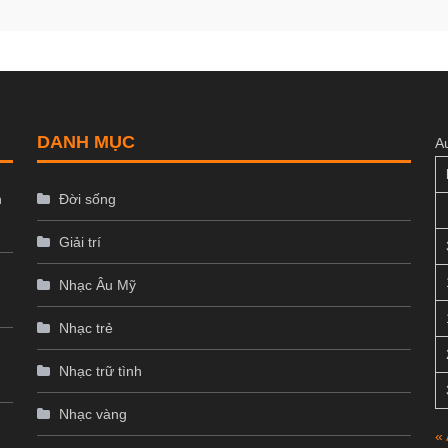
DANH MỤC
A
n
Đời sống
Giải trí
Nhạc Âu Mỹ
Nhạc trẻ
Nhạc trữ tình
Nhạc vàng
«