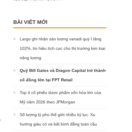
BÀI VIẾT MỚI
Largo ghi nhận sản lượng vanadi quý I tăng
102%, tín hiệu tích cực cho thị trường kim loại
năng lượng
Quỹ Bill Gates và Dragon Capital trở thành
cổ đông lớn tại FPT Retail
Top 4 cổ phiếu dược phẩm vốn hóa lớn của
Mỹ năm 2026 theo JPMorgan
Số lượng tỷ phú thế giới nhiều kỷ lục: Xu
h
hướng giàu có và bất bình đẳng toàn cầu