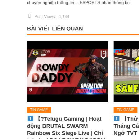
chuyên nghiệp thông tin… ESPORTS phần thông tin.
Post Views:
1,188
BÀI VIẾT LIÊN QUAN
TIN GAME
TIN GAME
【?Telugu Gaming | Hoạt
【Thử l
động BRUTAL SWARM
Tháng Cá
Rainbow Six Siege Live | Chỉ
Ngờ TVT 