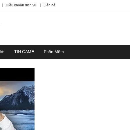
Điều khoản dịch vụ
Liên hệ
7
Mới
TIN GAME
Phần Mềm