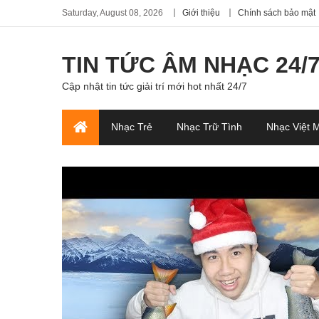
Saturday, August 08, 2026
Giới thiệu
Chính sách bảo mật
TIN TỨC ÂM NHẠC 24/
Cập nhật tin tức giải trí mới hot nhất 24/7
Nhạc Trẻ
Nhạc Trữ Tình
Nhạc Việt 