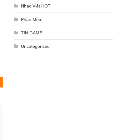
Nhạc Việt HOT
Phần Mềm
TIN GAME
Uncategorized