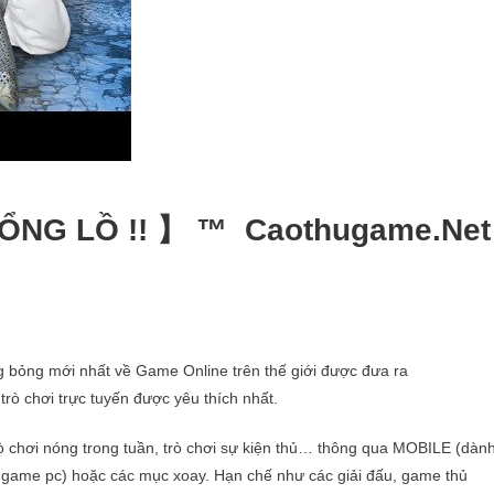
ỔNG LỒ !! 】 ™
Caothugame.net
ng bỏng mới nhất về Game Online trên thế giới được đưa ra
rò chơi trực tuyến được yêu thích nhất.
trò chơi nóng trong tuần, trò chơi sự kiện thủ… thông qua MOBILE (dàn
i game pc) hoặc các mục xoay. Hạn chế như các giải đấu, game thủ