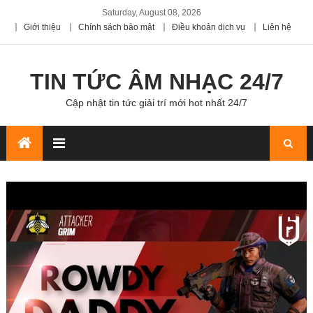
Saturday, August 08, 2026
Giới thiệu
Chính sách bảo mật
Điều khoản dịch vụ
Liên hệ
TIN TỨC ÂM NHẠC 24/7
Cập nhật tin tức giải trí mới hot nhất 24/7