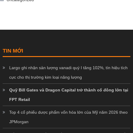
TIN MỚI
Largo ghi nhận sản lượng vanadi quý I tăng 102%, tín hiệu tích
cực cho thị trường kim loại năng lượng
Quỹ Bill Gates và Dragon Capital trở thành cổ đông lớn tại
FPT Retail
Top 4 cổ phiếu dược phẩm vốn hóa lớn của Mỹ năm 2026 theo
JPMorgan