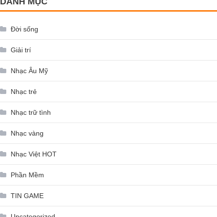
DANH MỤC
Đời sống
Giải trí
Nhạc Âu Mỹ
Nhạc trẻ
Nhạc trữ tình
Nhạc vàng
Nhạc Việt HOT
Phần Mềm
TIN GAME
Uncategorized