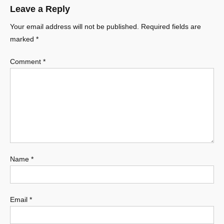
Leave a Reply
Your email address will not be published.
Required fields are
marked
*
Comment
*
Name
*
Email
*