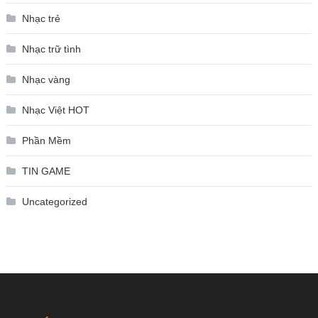
Nhạc trẻ
Nhạc trữ tình
Nhạc vàng
Nhạc Việt HOT
Phần Mềm
TIN GAME
Uncategorized