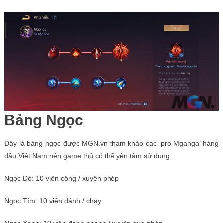
Bảng Ngọc
Đây là bảng ngọc được MGN.vn tham khảo các ‘pro Mganga’ hàng
đầu Việt Nam nên game thủ có thể yên tâm sử dụng:
Ngọc Đỏ: 10 viên công / xuyên phép
Ngọc Tím: 10 viên đánh / chạy