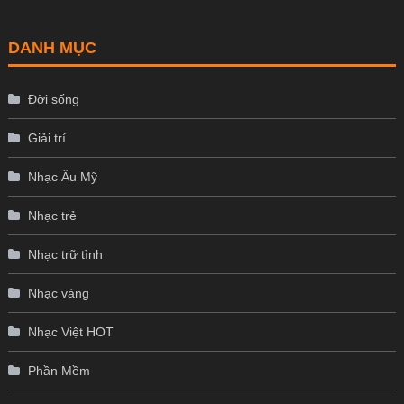
DANH MỤC
Đời sống
Giải trí
Nhạc Âu Mỹ
Nhạc trẻ
Nhạc trữ tình
Nhạc vàng
Nhạc Việt HOT
Phần Mềm