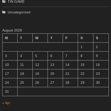
TIN GAME
Uncategorized
August 2026
M
T
W
T
F
S
S
1
2
3
4
5
6
7
8
9
10
11
12
13
14
15
16
17
18
19
20
21
22
23
24
25
26
27
28
29
30
31
« Apr