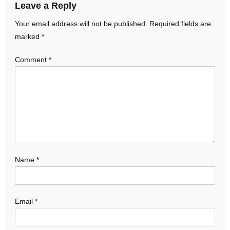
Leave a Reply
Your email address will not be published.
Required fields are
marked
*
Comment
*
Name
*
Email
*