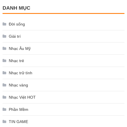
DANH MỤC
Đời sống
Giải trí
Nhạc Âu Mỹ
Nhạc trẻ
Nhạc trữ tình
Nhạc vàng
Nhạc Việt HOT
Phần Mềm
TIN GAME