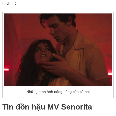
thích thú.
Những hình ảnh nóng bỏng của cả hai
Tin đồn hậu MV Senorita