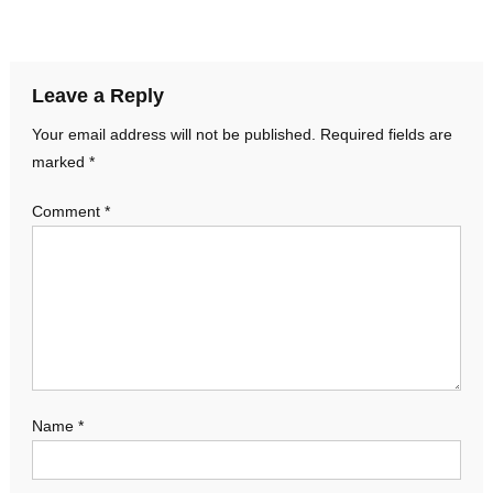
navigation
Leave a Reply
Your email address will not be published.
Required fields are
marked
*
Comment
*
Name
*