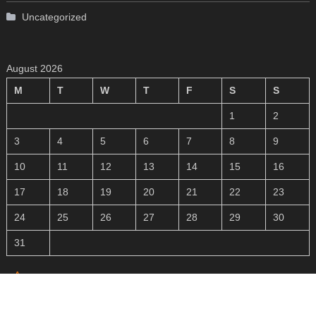
Uncategorized
August 2026
M
T
W
T
F
S
S
1
2
3
4
5
6
7
8
9
10
11
12
13
14
15
16
17
18
19
20
21
22
23
24
25
26
27
28
29
30
31
« Apr