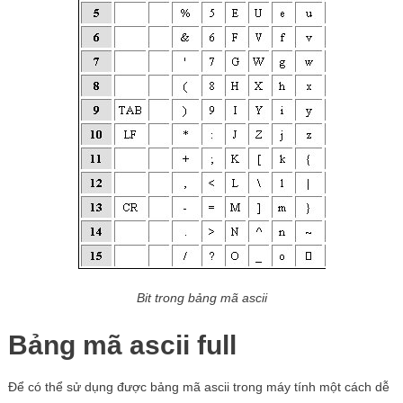
Bit trong bảng mã ascii
Bảng mã ascii full
Để có thể sử dụng được bảng mã ascii trong máy tính một cách dễ