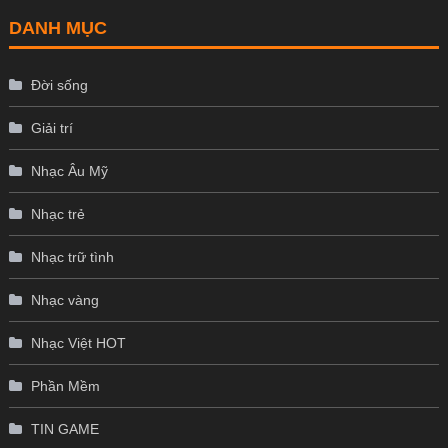
DANH MỤC
Đời sống
Giải trí
Nhạc Âu Mỹ
Nhạc trẻ
Nhạc trữ tình
Nhạc vàng
Nhạc Việt HOT
Phần Mềm
TIN GAME