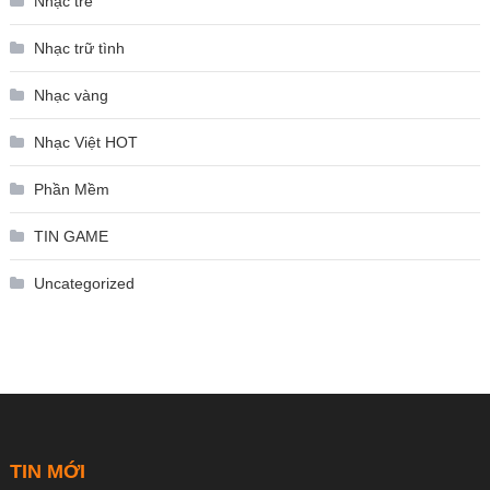
Nhạc trẻ
Nhạc trữ tình
Nhạc vàng
Nhạc Việt HOT
Phần Mềm
TIN GAME
Uncategorized
TIN MỚI