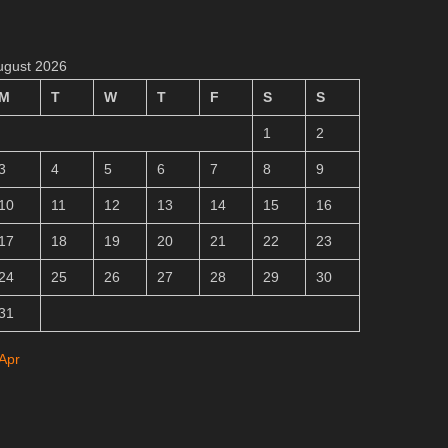
ugust 2026
M
T
W
T
F
S
S
1
2
3
4
5
6
7
8
9
10
11
12
13
14
15
16
17
18
19
20
21
22
23
24
25
26
27
28
29
30
31
 Apr