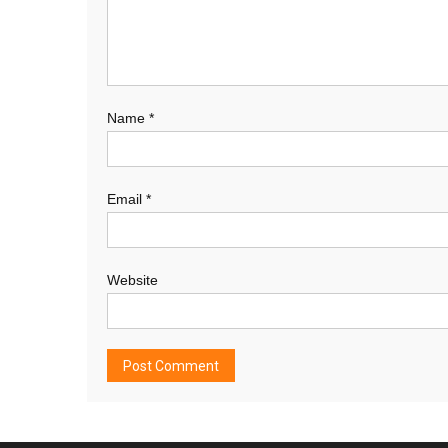
Name
*
Email
*
Website