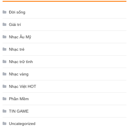
Đời sống
Giải trí
Nhạc Âu Mỹ
Nhạc trẻ
Nhạc trữ tình
Nhạc vàng
Nhạc Việt HOT
Phần Mềm
TIN GAME
Uncategorized