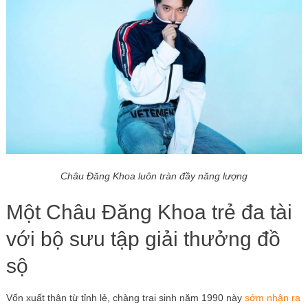
Châu Đăng Khoa luôn tràn đầy năng lượng
Một Châu Đăng Khoa trẻ đa tài
với bộ sưu tập giải thưởng đồ
sộ
Vốn xuất thân từ tỉnh lẻ, chàng trai sinh năm 1990 này
sớm nhận ra