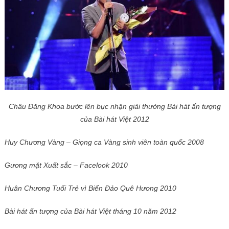
Châu Đăng Khoa bước lên bục nhận giải thưởng Bài hát ấn tượng
của Bài hát Việt 2012
Huy Chương Vàng – Giọng ca Vàng sinh viên toàn quốc 2008
Gương mặt Xuất sắc – Facelook 2010
Huân Chương Tuổi Trẻ vì Biển Đảo Quê Hương 2010
Bài hát ấn tượng của Bài hát Việt tháng 10 năm 2012