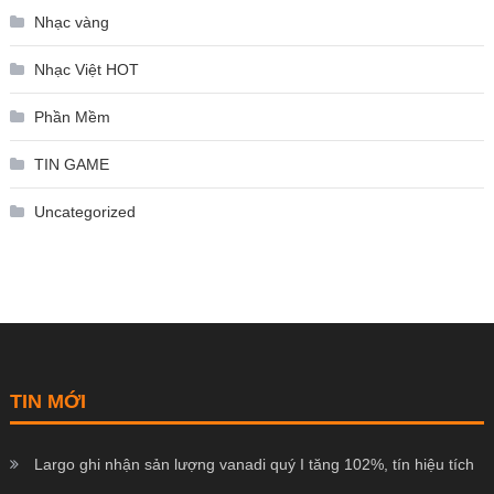
Nhạc vàng
Nhạc Việt HOT
Phần Mềm
TIN GAME
Uncategorized
TIN MỚI
Largo ghi nhận sản lượng vanadi quý I tăng 102%, tín hiệu tích