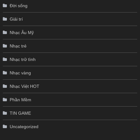
Đời sống
Giải trí
Nhạc Âu Mỹ
Nhạc trẻ
Nhạc trữ tình
Nhạc vàng
Nhạc Việt HOT
Phần Mềm
TIN GAME
Uncategorized