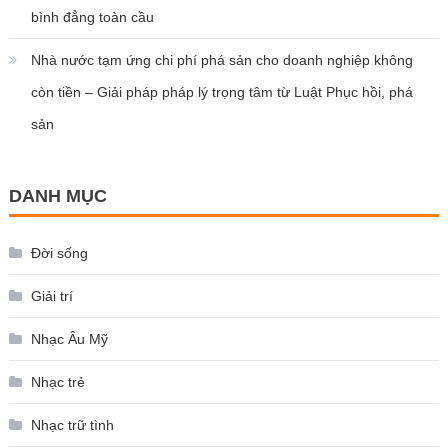
bình đẳng toàn cầu
Nhà nước tạm ứng chi phí phá sản cho doanh nghiệp không
còn tiền – Giải pháp pháp lý trọng tâm từ Luật Phục hồi, phá
sản
DANH MỤC
Đời sống
Giải trí
Nhạc Âu Mỹ
Nhạc trẻ
Nhạc trữ tình