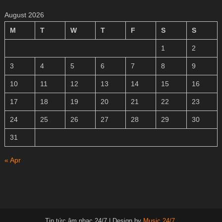
August 2026
M
T
W
T
F
S
S
1
2
3
4
5
6
7
8
9
10
11
12
13
14
15
16
17
18
19
20
21
22
23
24
25
26
27
28
29
30
31
« Apr
Tin tức âm nhạc 24/7
|
Design by
Music 24/7
.