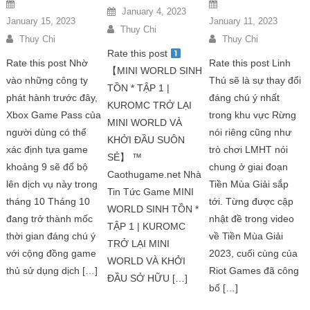
January 4, 2023
January 15, 2023
January 11, 2023
Thuy Chi
Thuy Chi
Thuy Chi
Rate this post
Rate this post Nhờ
Rate this post Linh
【MINI WORLD SINH
vào những công ty
Thú sẽ là sự thay đổi
TỒN * TẬP 1 |
phát hành trước đây,
đáng chú ý nhất
KUROMC TRỞ LẠI
Xbox Game Pass của
trong khu vực Rừng
MINI WORLD VÀ
người dùng có thể
nói riêng cũng như
KHỞI ĐẦU SUÔN
xác định tựa game
trò chơi LMHT nói
SẺ】 ™
khoảng 9 sẽ đổ bộ
chung ở giai đoạn
Caothugame.net Nhà
lên dịch vụ này trong
Tiền Mùa Giải sắp
Tin Tức Game MINI
tháng 10 Tháng 10
tới. Từng được cập
WORLD SINH TỒN *
đang trở thành mốc
nhật đề trong video
TẬP 1 | KUROMC
thời gian đáng chú ý
về Tiền Mùa Giải
TRỞ LẠI MINI
với cộng đồng game
2023, cuối cùng của
WORLD VÀ KHỞI
thủ sử dụng dịch […]
Riot Games đã công
ĐẦU SỞ HỮU […]
bố […]