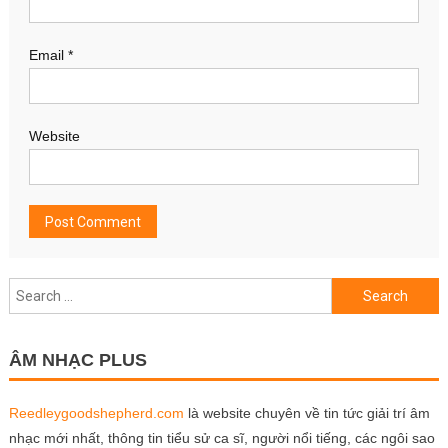
Email
*
Website
Search
for:
ÂM NHẠC PLUS
Reedleygoodshepherd.com
là website chuyên về tin tức giải trí âm
nhạc mới nhất, thông tin tiểu sử ca sĩ, người nổi tiếng, các ngôi sao