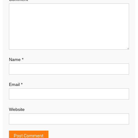
Name
*
Email
*
Website