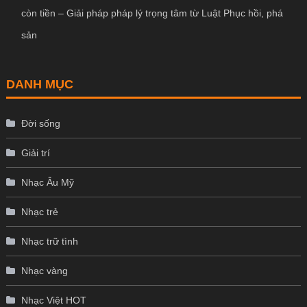
còn tiền – Giải pháp pháp lý trọng tâm từ Luật Phục hồi, phá
sản
DANH MỤC
Đời sống
Giải trí
Nhạc Âu Mỹ
Nhạc trẻ
Nhạc trữ tình
Nhạc vàng
Nhạc Việt HOT