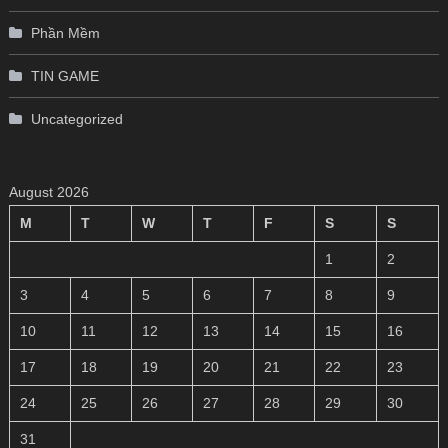
Phần Mềm
TIN GAME
Uncategorized
August 2026
M
T
W
T
F
S
S
1
2
3
4
5
6
7
8
9
10
11
12
13
14
15
16
17
18
19
20
21
22
23
24
25
26
27
28
29
30
31