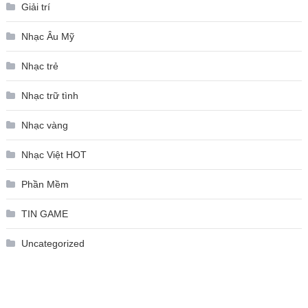
Giải trí
Nhạc Âu Mỹ
Nhạc trẻ
Nhạc trữ tình
Nhạc vàng
Nhạc Việt HOT
Phần Mềm
TIN GAME
Uncategorized