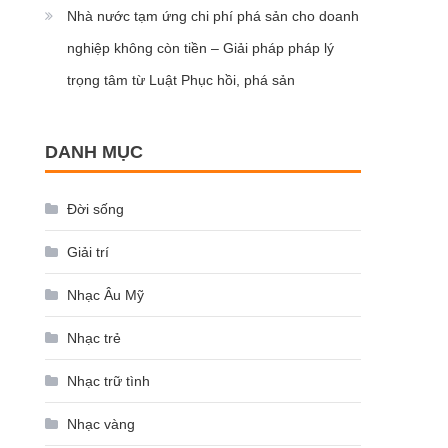
Nhà nước tạm ứng chi phí phá sản cho doanh
nghiệp không còn tiền – Giải pháp pháp lý
trọng tâm từ Luật Phục hồi, phá sản
DANH MỤC
Đời sống
Giải trí
Nhạc Âu Mỹ
Nhạc trẻ
Nhạc trữ tình
Nhạc vàng