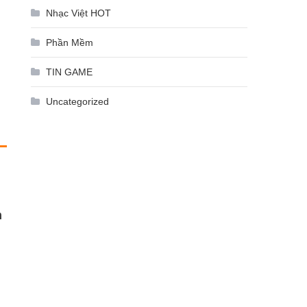
Nhạc Việt HOT
Phần Mềm
TIN GAME
Uncategorized
n