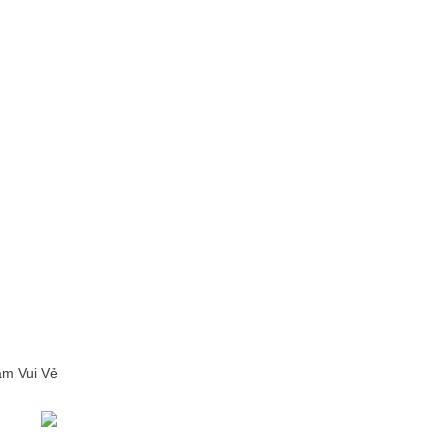
am Vui Vẻ