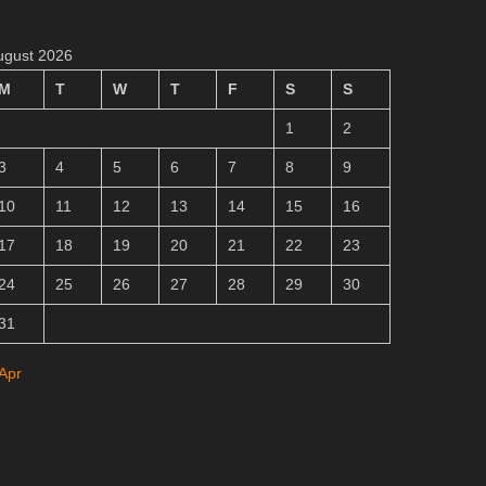
ugust 2026
M
T
W
T
F
S
S
1
2
3
4
5
6
7
8
9
10
11
12
13
14
15
16
17
18
19
20
21
22
23
24
25
26
27
28
29
30
31
 Apr