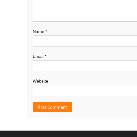
Name
*
Email
*
Website