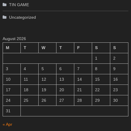
TIN GAME
Uncategorized
August 2026
M
T
W
T
F
S
S
1
2
3
4
5
6
7
8
9
10
11
12
13
14
15
16
17
18
19
20
21
22
23
24
25
26
27
28
29
30
31
« Apr