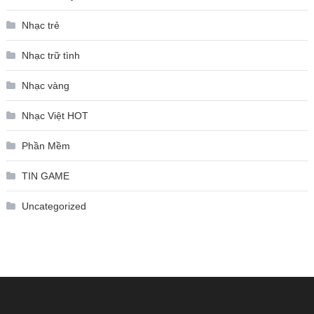
Nhạc trẻ
Nhạc trữ tình
Nhạc vàng
Nhạc Việt HOT
Phần Mềm
TIN GAME
Uncategorized