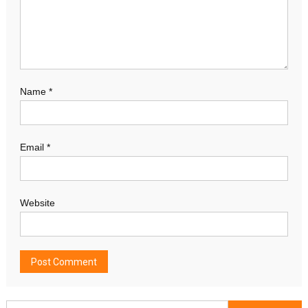
Name
*
Email
*
Website