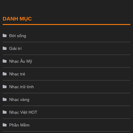
DANH MỤC
Đời sống
Giải trí
Nhạc Âu Mỹ
Nhạc trẻ
Nhạc trữ tình
Nhạc vàng
Nhạc Việt HOT
Phần Mềm