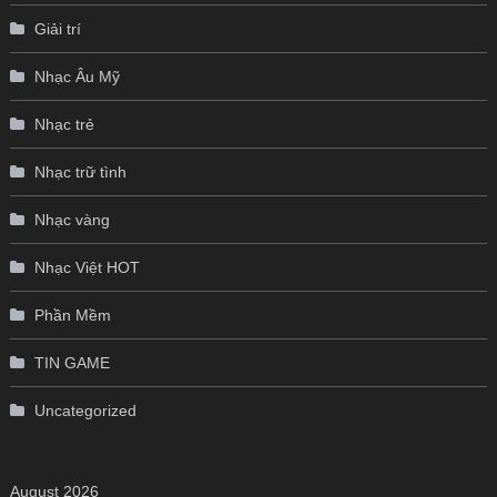
Giải trí
Nhạc Âu Mỹ
Nhạc trẻ
Nhạc trữ tình
Nhạc vàng
Nhạc Việt HOT
Phần Mềm
TIN GAME
Uncategorized
August 2026