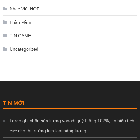
Nhạc Việt HOT
Phần Mềm
TIN GAME
Uncategorized
TIN MỚI
Largo ghi nhận sản lượng vanadi quý I tăng 102%, tín hiệu tích
cực cho thị trường kim loại năng lượng