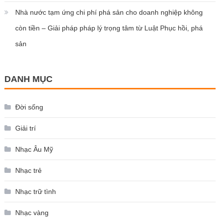
Nhà nước tạm ứng chi phí phá sản cho doanh nghiệp không
còn tiền – Giải pháp pháp lý trọng tâm từ Luật Phục hồi, phá
sản
DANH MỤC
Đời sống
Giải trí
Nhạc Âu Mỹ
Nhạc trẻ
Nhạc trữ tình
Nhạc vàng