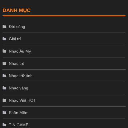
DANH MỤC
Đời sống
Giải trí
Nhạc Âu Mỹ
Nhạc trẻ
Nhạc trữ tình
Nhạc vàng
Nhạc Việt HOT
Phần Mềm
TIN GAME