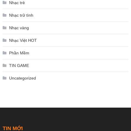
Nhạc trẻ
Nhạc trữ tình
Nhạc vàng
Nhạc Việt HOT
Phần Mềm
TIN GAME
Uncategorized
TIN MỚI