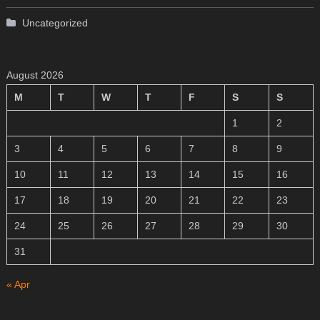
Uncategorized
August 2026
M
T
W
T
F
S
S
1
2
3
4
5
6
7
8
9
10
11
12
13
14
15
16
17
18
19
20
21
22
23
24
25
26
27
28
29
30
31
« Apr