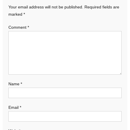
Your email address will not be published.
Required fields are
marked
*
Comment
*
Name
*
Email
*