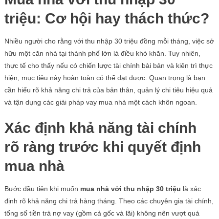
triệu: Cơ hội hay thách thức?
Nhiều người cho rằng với thu nhập 30 triệu đồng mỗi tháng, việc sở
hữu một căn nhà tại thành phố lớn là điều khó khăn. Tuy nhiên,
thực tế cho thấy nếu có chiến lược tài chính bài bản và kiên trì thực
hiện, mục tiêu này hoàn toàn có thể đạt được. Quan trọng là bạn
cần hiểu rõ khả năng chi trả của bản thân, quản lý chi tiêu hiệu quả
và tận dụng các giải pháp vay mua nhà một cách khôn ngoan.
Xác định khả năng tài chính
rõ ràng trước khi quyết định
mua nhà
Bước đầu tiên khi muốn
mua nhà với thu nhập 30 triệu
là xác
định rõ khả năng chi trả hàng tháng. Theo các chuyên gia tài chính,
tổng số tiền trả nợ vay (gồm cả gốc và lãi) không nên vượt quá