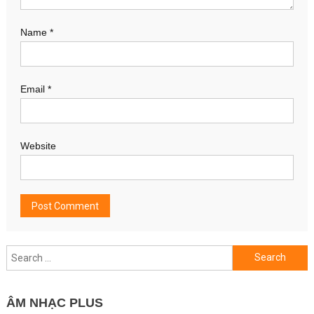
Name
*
Email
*
Website
Search
for:
ÂM NHẠC PLUS