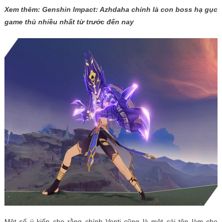
Xem thêm: Genshin Impact: Azhdaha chính là con boss hạ gục
game thủ nhiều nhất từ ​​trước đến nay
Một số ý kiến ​​cho rằng chính Venti cũng là một cái tên làm cho