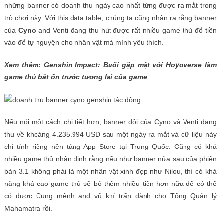
những banner có doanh thu ngày cao nhất từng được ra mắt trong
trò chơi này. Với this data table, chúng ta cũng nhận ra rằng banner
của
Cyno
and Venti đang thu hút được rất nhiều game thủ đổ tiền
vào để tự nguyện cho nhân vật mà mình yêu thích.
Xem thêm: Genshin Impact: Buổi gặp mặt với Hoyoverse làm
game thủ bất ổn trước tương lai của game
Nếu nói một cách chi tiết hơn, banner đôi của Cyno và Venti đang
thu về khoảng 4.235.994 USD sau một ngày ra mắt và dữ liệu này
chỉ tính riêng nền tảng App Store tại Trung Quốc. Cũng có khá
nhiều game thủ nhận định rằng nếu như banner nửa sau của phiên
bản 3.1 không phải là một nhân vật xinh đẹp như Nilou, thì có khả
năng khá cao game thủ sẽ bỏ thêm nhiều tiền hơn nữa để có thể
có được Cung mệnh and vũ khí trấn dành cho Tổng Quản lý
Mahamatra rồi.