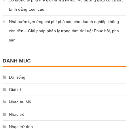
bình đẳng toàn cầu
Nhà nước tạm ứng chi phí phá sản cho doanh nghiệp không
còn tiền – Giải pháp pháp lý trọng tâm từ Luật Phục hồi, phá
sản
DANH MỤC
Đời sống
Giải trí
Nhạc Âu Mỹ
Nhạc trẻ
Nhạc trữ tình