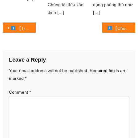
Chúng tôi đều xác
dụng phòng thủ như
định […]
[…]
Post
【Trò chơi hàng đầu Lalan】 ™
Caothugame.net
【Chơi game nổ Hũ hãy đến với KU789
navigation
Leave a Reply
Your email address will not be published.
Required fields are
marked
*
Comment
*