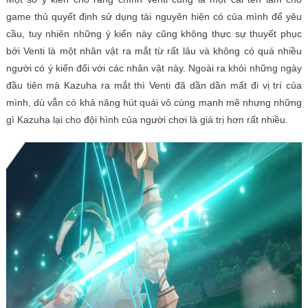
game thủ quyết định sử dụng tài nguyên hiện có của mình để yêu
cầu, tuy nhiên những ý kiến ​​này cũng không thực sự thuyết phục
bởi Venti là một nhân vật ra mắt từ rất lâu và không có quá nhiều
người có ý kiến ​​đối với các nhân vật này. Ngoài ra khỏi những ngày
đầu tiên mà Kazuha ra mắt thì Venti đã dần dần mất đi vị trí của
mình, dù vẫn có khả năng hút quái vô cùng mạnh mẽ nhưng những
gì Kazuha lại cho đội hình của người chơi là giá trị hơn rất nhiều.