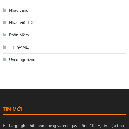
Nhạc vàng
Nhạc Việt HOT
Phần Mềm
TIN GAME
Uncategorized
TIN MỚI
Largo ghi nhận sản lượng vanadi quý I tăng 102%, tín hiệu tích