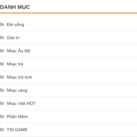
DANH MỤC
Đời sống
Giải trí
Nhạc Âu Mỹ
Nhạc trẻ
Nhạc trữ tình
Nhạc vàng
Nhạc Việt HOT
Phần Mềm
TIN GAME