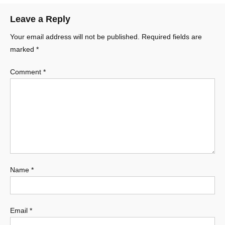
Leave a Reply
Your email address will not be published.
Required fields are
marked
*
Comment
*
Name
*
Email
*