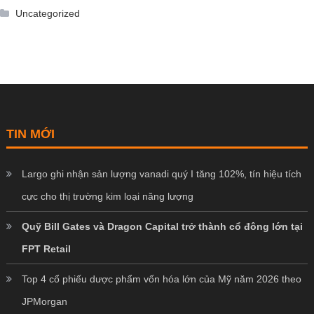
Uncategorized
TIN MỚI
Largo ghi nhận sản lượng vanadi quý I tăng 102%, tín hiệu tích
cực cho thị trường kim loại năng lượng
Quỹ Bill Gates và Dragon Capital trở thành cổ đông lớn tại
FPT Retail
Top 4 cổ phiếu dược phẩm vốn hóa lớn của Mỹ năm 2026 theo
JPMorgan