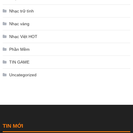
Nhạc trữ tình
Nhạc vàng
Nhạc Việt HOT
Phần Mềm
TIN GAME
Uncategorized
TIN MỚI