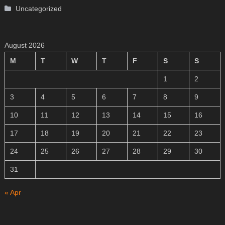
Uncategorized
August 2026
M
T
W
T
F
S
S
1
2
3
4
5
6
7
8
9
10
11
12
13
14
15
16
17
18
19
20
21
22
23
24
25
26
27
28
29
30
31
« Apr