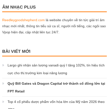
ÂM NHẠC PLUS
Reedleygoodshepherd.com
là website chuyên về tin tức giải trí âm
nhạc mới nhất, thông tin tiểu sử ca sĩ, người nổi tiếng, các ngôi sao
Vpop hiện đại, cập nhật liên tục 24/7.
BÀI VIẾT MỚI
Largo ghi nhận sản lượng vanadi quý I tăng 102%, tín hiệu tích
cực cho thị trường kim loại năng lượng
Quỹ Bill Gates và Dragon Capital trở thành cổ đông lớn tại
FPT Retail
Top 4 cổ phiếu dược phẩm vốn hóa lớn của Mỹ năm 2026 theo