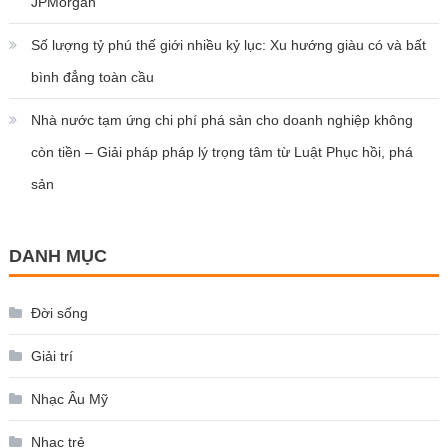
JPMorgan
Số lượng tỷ phú thế giới nhiều kỷ lục: Xu hướng giàu có và bất
bình đẳng toàn cầu
Nhà nước tạm ứng chi phí phá sản cho doanh nghiệp không
còn tiền – Giải pháp pháp lý trọng tâm từ Luật Phục hồi, phá
sản
DANH MỤC
Đời sống
Giải trí
Nhạc Âu Mỹ
Nhạc trẻ