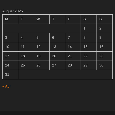
August 2026
M
T
W
T
F
S
S
1
2
3
4
5
6
7
8
9
10
11
12
13
14
15
16
17
18
19
20
21
22
23
24
25
26
27
28
29
30
31
« Apr