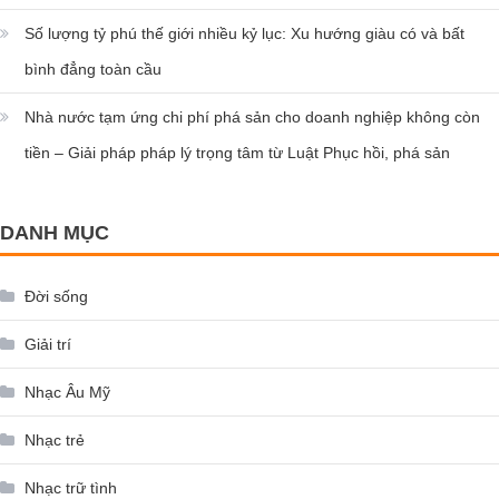
Số lượng tỷ phú thế giới nhiều kỷ lục: Xu hướng giàu có và bất
bình đẳng toàn cầu
Nhà nước tạm ứng chi phí phá sản cho doanh nghiệp không còn
tiền – Giải pháp pháp lý trọng tâm từ Luật Phục hồi, phá sản
DANH MỤC
Đời sống
Giải trí
Nhạc Âu Mỹ
Nhạc trẻ
Nhạc trữ tình