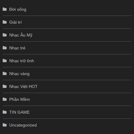
Đời sống
Giải trí
Nhạc Âu Mỹ
Nhạc trẻ
Nhạc trữ tình
Nhạc vàng
Nhạc Việt HOT
Phần Mềm
TIN GAME
Uncategorized