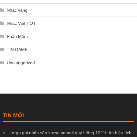
Nhạc vàng
Nhạc Việt HOT
Phần Mềm
TIN GAME
Uncategorized
TIN MỚI
Largo ghi nhận sản lượng vanadi quý I tăng 102%, tín hiệu tích