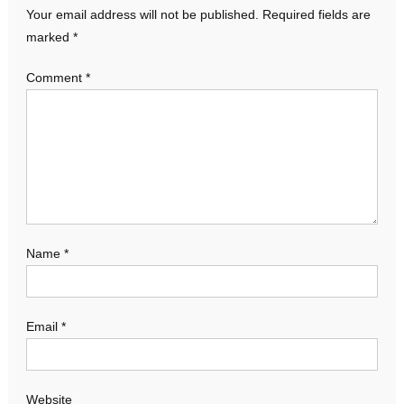
Your email address will not be published.
Required fields are
marked
*
Comment
*
Name
*
Email
*
Website