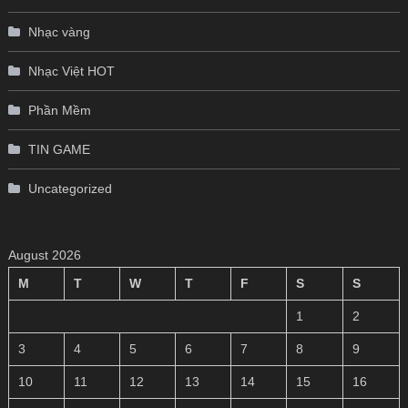
Nhạc vàng
Nhạc Việt HOT
Phần Mềm
TIN GAME
Uncategorized
August 2026
M
T
W
T
F
S
S
1
2
3
4
5
6
7
8
9
10
11
12
13
14
15
16