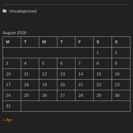
Uncategorized
August 2026
M
T
W
T
F
S
S
1
2
3
4
5
6
7
8
9
10
11
12
13
14
15
16
17
18
19
20
21
22
23
24
25
26
27
28
29
30
31
« Apr