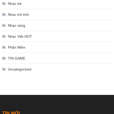
Nhạc trẻ
Nhạc trữ tình
Nhạc vàng
Nhạc Việt HOT
Phần Mềm
TIN GAME
Uncategorized
TIN MỚI