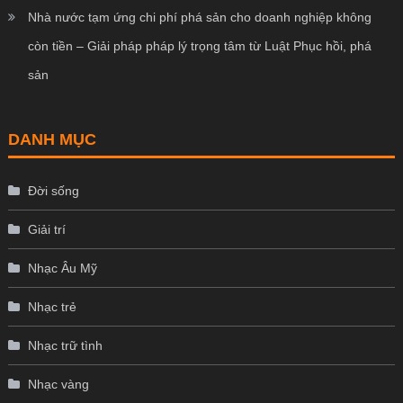
Nhà nước tạm ứng chi phí phá sản cho doanh nghiệp không
còn tiền – Giải pháp pháp lý trọng tâm từ Luật Phục hồi, phá
sản
DANH MỤC
Đời sống
Giải trí
Nhạc Âu Mỹ
Nhạc trẻ
Nhạc trữ tình
Nhạc vàng