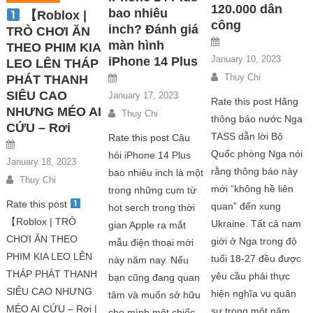
120.000 dân
bao nhiêu
【Roblox |
công
inch? Đánh giá
TRÒ CHƠI ĂN
màn hình
THEO PHIM KIA
January 10, 2023
iPhone 14 Plus
LEO LÊN THÁP
Thuy Chi
PHÁT THANH
SIÊU CAO
January 17, 2023
Rate this post Hãng
NHƯNG MÉO AI
Thuy Chi
thông báo nước Nga
CỨU – Rơi
TASS dẫn lời Bộ
Rate this post Câu
Quốc phòng Nga nói
hỏi iPhone 14 Plus
January 18, 2023
rằng thông báo này
bao nhiêu inch là một
Thuy Chi
mới “không hề liên
trong những cụm từ
Rate this post
quan” đến xung
hot serch trong thời
【Roblox | TRÒ
Ukraine. Tất cả nam
gian Apple ra mắt
CHƠI ĂN THEO
giới ở Nga trong độ
mẫu điện thoại mới
PHIM KIA LEO LÊN
tuổi 18-27 đều được
này năm nay. Nếu
THÁP PHÁT THANH
yêu cầu phải thực
bạn cũng đang quan
SIÊU CAO NHƯNG
hiện nghĩa vụ quân
tâm và muốn sở hữu
MÉO AI CỨU – Rơi |
sự trong một năm.
cho mình một chiếc