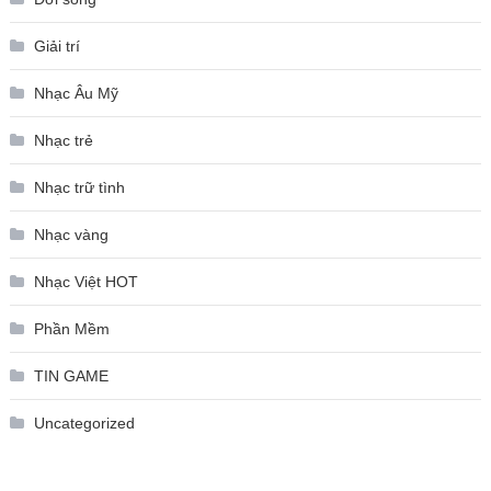
Giải trí
Nhạc Âu Mỹ
Nhạc trẻ
Nhạc trữ tình
Nhạc vàng
Nhạc Việt HOT
Phần Mềm
TIN GAME
Uncategorized