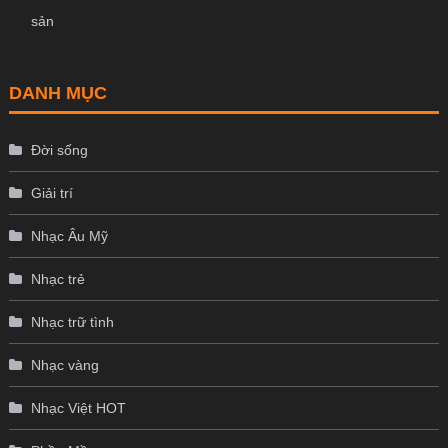
sản
DANH MỤC
Đời sống
Giải trí
Nhạc Âu Mỹ
Nhạc trẻ
Nhạc trữ tình
Nhạc vàng
Nhạc Việt HOT