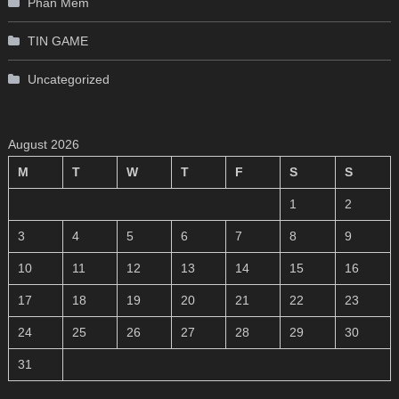
Phần Mềm
TIN GAME
Uncategorized
August 2026
M
T
W
T
F
S
S
1
2
3
4
5
6
7
8
9
10
11
12
13
14
15
16
17
18
19
20
21
22
23
24
25
26
27
28
29
30
31