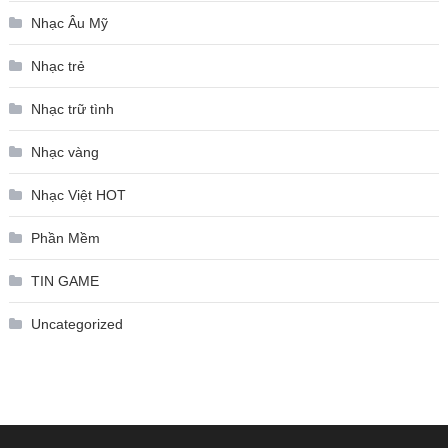
Nhạc Âu Mỹ
Nhạc trẻ
Nhạc trữ tình
Nhạc vàng
Nhạc Việt HOT
Phần Mềm
TIN GAME
Uncategorized