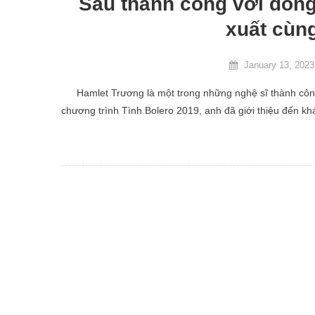
Sau thành công với dòng
xuất cùng
January 13, 2023
Hamlet Trương là một trong những nghệ sĩ thành công 
chương trình Tình Bolero 2019, anh đã giới thiệu đến kh