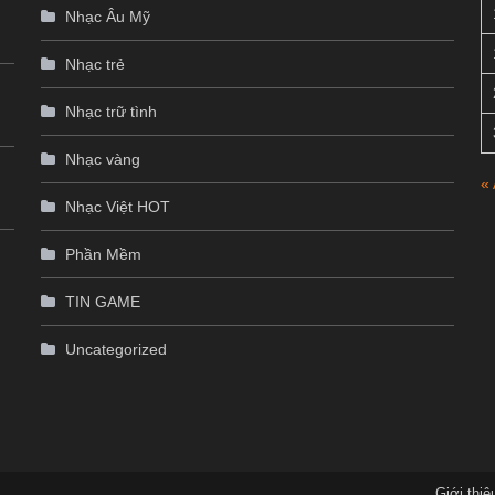
Nhạc Âu Mỹ
Nhạc trẻ
Nhạc trữ tình
Nhạc vàng
«
Nhạc Việt HOT
p
Phần Mềm
TIN GAME
Uncategorized
Giới thiệ