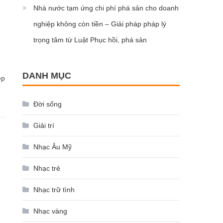
Nhà nước tạm ứng chi phí phá sản cho doanh
nghiệp không còn tiền – Giải pháp pháp lý
trọng tâm từ Luật Phục hồi, phá sản
DANH MỤC
ệp
Đời sống
Giải trí
Nhạc Âu Mỹ
Nhạc trẻ
Nhạc trữ tình
Nhạc vàng